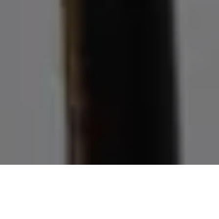
Demande de devis gratuit