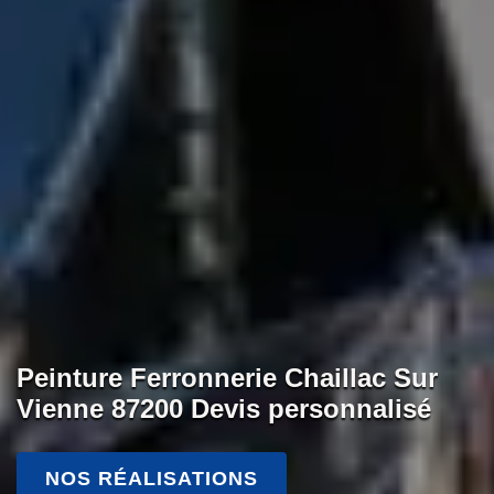
Peinture Ferronnerie Chaillac Sur
Vienne 87200 Devis personnalisé
NOS RÉALISATIONS