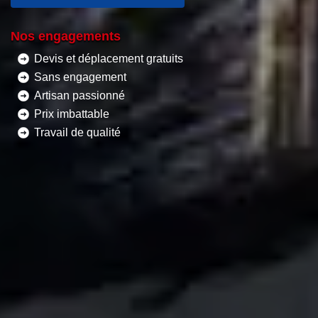
Nos engagements
Devis et déplacement gratuits
Sans engagement
Artisan passionné
Prix imbattable
Travail de qualité