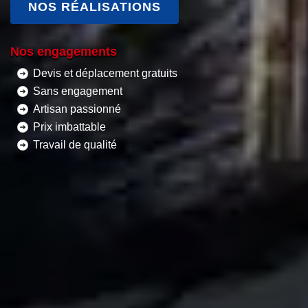
NOS RÉALISATIONS
Nos engagements
Devis et déplacement gratuits
Sans engagement
Artisan passionné
Prix imbattable
Travail de qualité