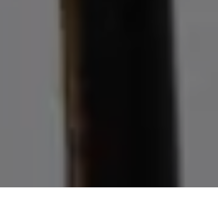
Demande de devis gratuit