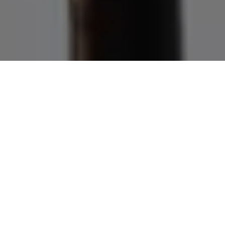
Demande de devis gratuit