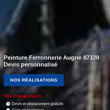
Peinture Ferronnerie Augne 87120
Devis personnalisé
NOS RÉALISATIONS
Nos engagements
Devis et déplacement gratuits