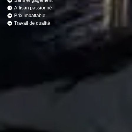
Sans engagement
Artisan passionné
Prix imbattable
Travail de qualité