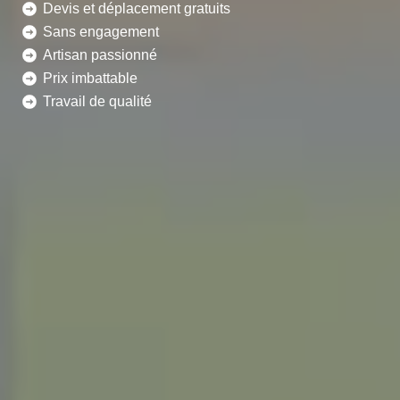
Devis et déplacement gratuits
Sans engagement
Artisan passionné
Prix imbattable
Travail de qualité