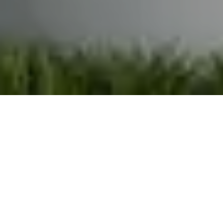
Demande de devis gratuit