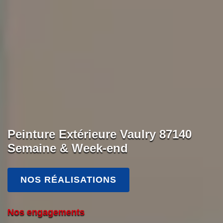
Peinture Extérieure Vaulry 87140
Semaine & Week-end
NOS RÉALISATIONS
Nos engagements