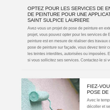
OPTEZ POUR LES SERVICES DE E
DE PEINTURE POUR UNE APPLICA
SAINT SULPICE LAURIERE
Avez-vous un projet de pose de peinture en exté
projet, vous pouvez opter pour les services de E
peinture est en mesure de réaliser des travaux 
pose de peinture sur façade, vous devez tenir 
les teintes interdites, autorisées ou imposées.
si vous sollicitez ses services. Contactez-le si 
FIEZ-VOU
POSE DE
Avec le temps
décoller et s