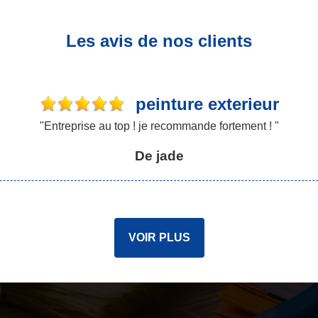
Les avis de nos clients
peinture exterieur
"Entreprise au top ! je recommande fortement ! "
De jade
VOIR PLUS