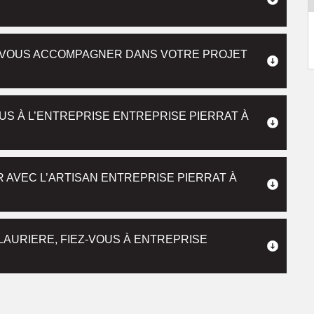
R VOUS ACCOMPAGNER DANS VOTRE PROJET
US À L’ENTREPRISE ENTREPRISE PIERRAT À
R AVEC L’ARTISAN ENTREPRISE PIERRAT À
LAURIERE, FIEZ-VOUS À ENTREPRISE