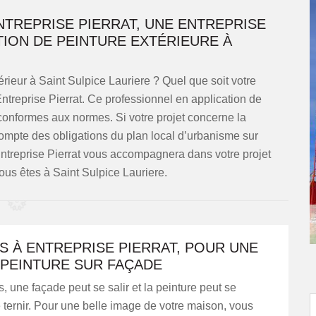
NTREPRISE PIERRAT, UNE ENTREPRISE
TION DE PEINTURE EXTÉRIEURE À
rieur à Saint Sulpice Lauriere ? Quel que soit votre
ntreprise Pierrat. Ce professionnel en application de
conformes aux normes. Si votre projet concerne la
compte des obligations du plan local d’urbanisme sur
 Entreprise Pierrat vous accompagnera dans votre projet
vous êtes à Saint Sulpice Lauriere.
S À ENTREPRISE PIERRAT, POUR UNE
 PEINTURE SUR FAÇADE
, une façade peut se salir et la peinture peut se
e ternir. Pour une belle image de votre maison, vous