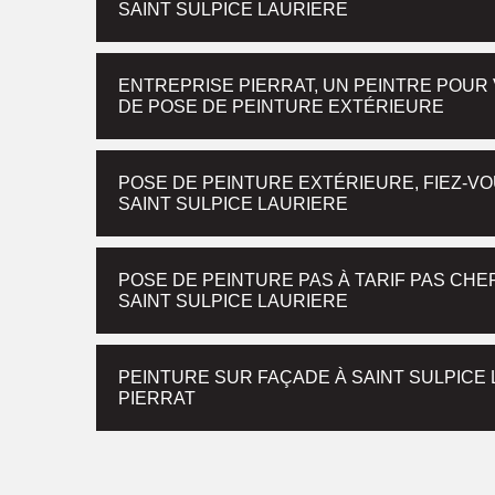
SAINT SULPICE LAURIERE
ENTREPRISE PIERRAT, UN PEINTRE POU
DE POSE DE PEINTURE EXTÉRIEURE
POSE DE PEINTURE EXTÉRIEURE, FIEZ-VO
SAINT SULPICE LAURIERE
POSE DE PEINTURE PAS À TARIF PAS CHE
SAINT SULPICE LAURIERE
PEINTURE SUR FAÇADE À SAINT SULPICE 
PIERRAT