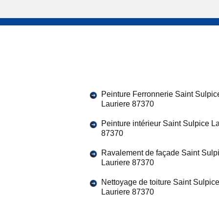
Peinture Ferronnerie Saint Sulpic
Lauriere 87370
Peinture intérieur Saint Sulpice L
87370
Ravalement de façade Saint Sulp
Lauriere 87370
Nettoyage de toiture Saint Sulpic
Lauriere 87370