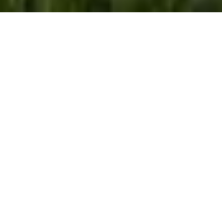
Demande de devis gratuit