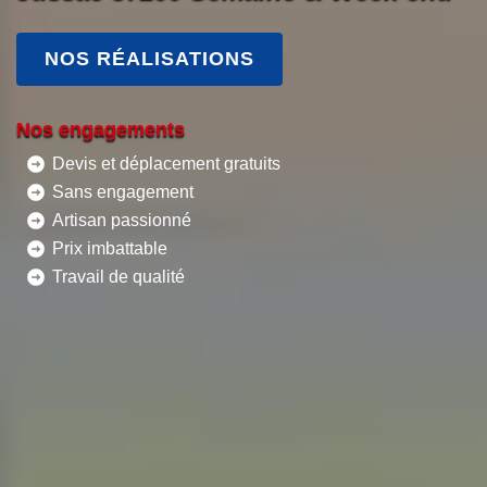
NOS RÉALISATIONS
Nos engagements
Devis et déplacement gratuits
Sans engagement
Artisan passionné
Prix imbattable
Travail de qualité