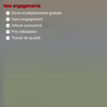
Nos engagements
Devis et déplacement gratuits
Sans engagement
Artisan passionné
Prix imbattable
Travail de qualité