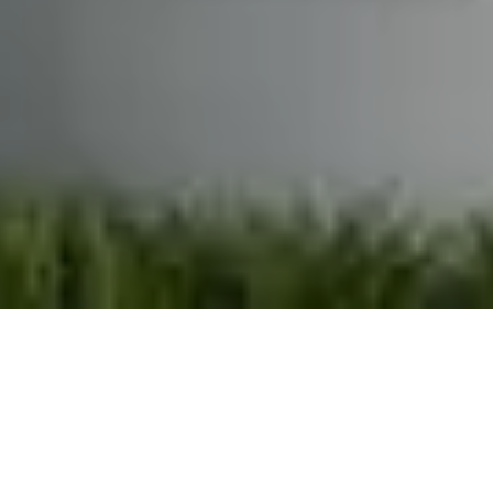
Demande de devis gratuit