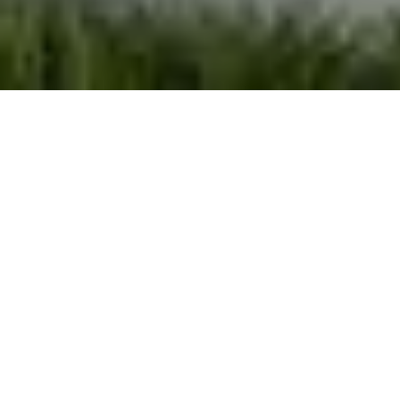
Demande de devis gratuit