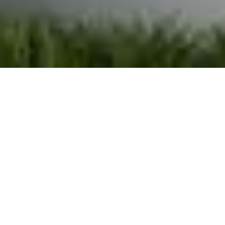
Demande de devis gratuit