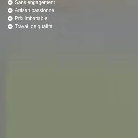
Sans engagement
Artisan passionné
Prix imbattable
Travail de qualité