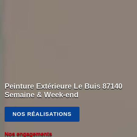
Peinture Extérieure Le Buis 87140
Semaine & Week-end
NOS RÉALISATIONS
Nos engagements