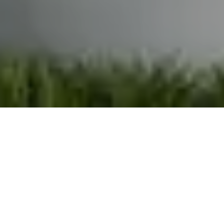
Demande de devis gratuit