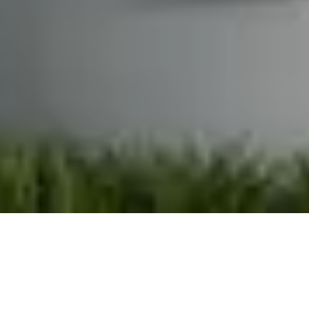
Demande de devis gratuit