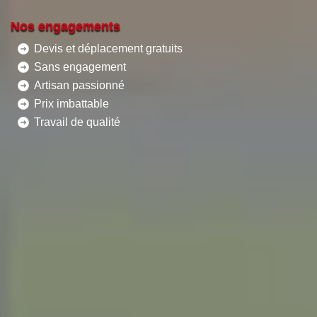
Nos engagements
Devis et déplacement gratuits
Sans engagement
Artisan passionné
Prix imbattable
Travail de qualité