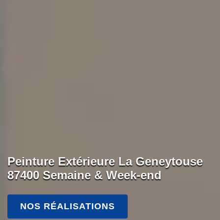
Peinture Extérieure La Geneytouse
87400 Semaine & Week-end
NOS RÉALISATIONS