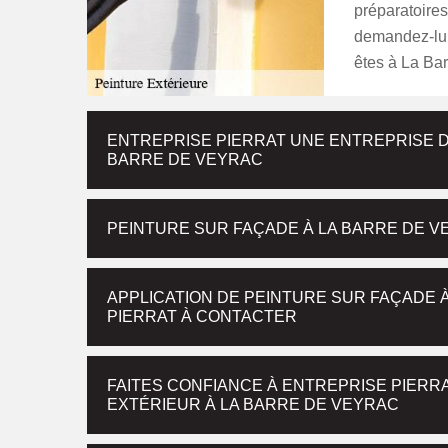
préparatoires
demandez-lui 
êtes à La Ba
ENTREPRISE PIERRAT UNE ENTREPRISE D
BARRE DE VEYRAC
PEINTURE SUR FAÇADE À LA BARRE DE VE
APPLICATION DE PEINTURE SUR FAÇADE 
PIERRAT À CONTACTER
FAITES CONFIANCE À ENTREPRISE PIERR
EXTÉRIEUR À LA BARRE DE VEYRAC