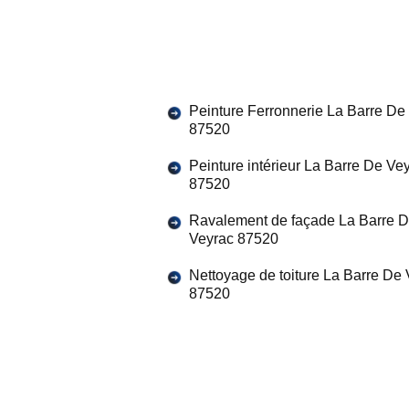
Peinture Ferronnerie La Barre De
87520
Peinture intérieur La Barre De Ve
87520
Ravalement de façade La Barre 
Veyrac 87520
Nettoyage de toiture La Barre De
87520