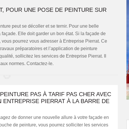
T, POUR UNE POSE DE PEINTURE SUR
nture peut se décoller et se ternir. Pour une belle
façade. Elle doit garder un bon état. Si la façade de
 vous pourrez vous adresser à Entreprise Pierrat. Ce
ravaux préparatoires et l’application de peinture
lité, sollicitez les services de Entreprise Pierrat. Il
s aux normes. Contactez-le.
PEINTURE PAS À TARIF PAS CHER AVEC
N ENTREPRISE PIERRAT À LA BARRE DE
sagez de donner une nouvelle allure à votre façade en
uche de peinture, vous pourrez solliciter les services