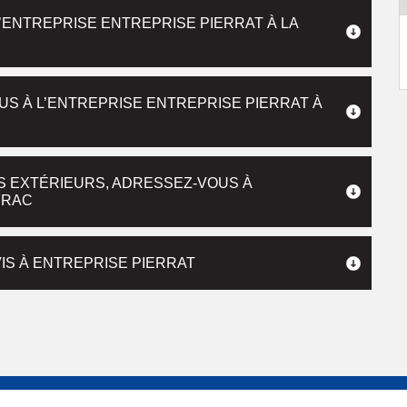
’ENTREPRISE ENTREPRISE PIERRAT À LA
US À L’ENTREPRISE ENTREPRISE PIERRAT À
S EXTÉRIEURS, ADRESSEZ-VOUS À
YRAC
IS À ENTREPRISE PIERRAT