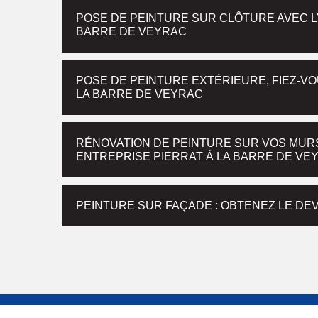
POSE DE PEINTURE SUR CLÔTURE AVEC L
BARRE DE VEYRAC
POSE DE PEINTURE EXTÉRIEURE, FIEZ-VO
LA BARRE DE VEYRAC
RÉNOVATION DE PEINTURE SUR VOS MUR
ENTREPRISE PIERRAT À LA BARRE DE VE
PEINTURE SUR FAÇADE : OBTENEZ LE DEV