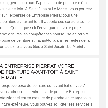
s suggèrent toujours l’application de peinture même
 visible de loin. À Saint Jusaint Le Martel, vous pourrez
sur l’expertise de Entreprise Pierrat pour une
 peinture sur avant-toit. Il apporte ses conseils sur le
duits. Quelle que soit l’envergure de votre projet,
errat a toutes les compétences pour la lise en œuvre
e pose de peinture sur avant-toit dans les règles de la
ontactez-le si vous êtes à Saint Jusaint Le Martel .
 À ENTREPRISE PIERRAT VOTRE
E PEINTURE AVANT-TOIT À SAINT
LE MARTEL
projet de pose de peinture sur avant-toit en vue ?
ous adresser à l’entreprise de peinture Entreprise
rofessionnel est en mesure de prendre en charge tous
inture extérieure. Vous pouvez solliciter ses services si