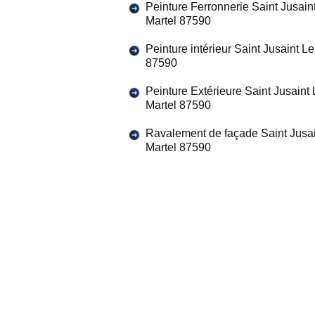
Peinture Ferronnerie Saint Jusain
Martel 87590
Peinture intérieur Saint Jusaint Le
87590
Peinture Extérieure Saint Jusaint 
Martel 87590
Ravalement de façade Saint Jusai
Martel 87590