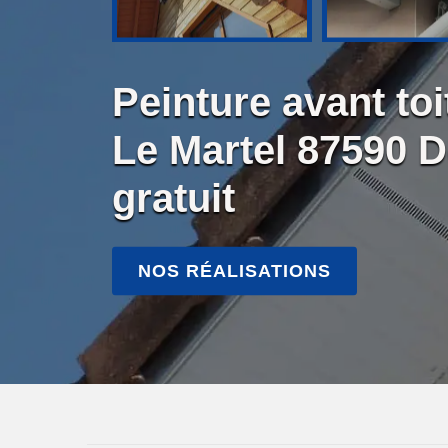
Peinture avant toi
Le Martel 87590 
gratuit
NOS RÉALISATIONS