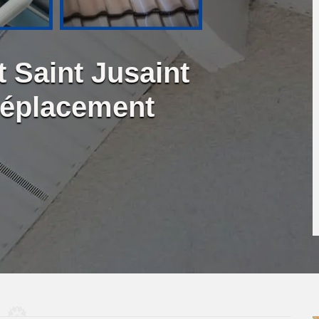
t Saint Jusaint
Déplacement