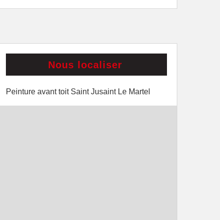
Nous localiser
Peinture avant toit Saint Jusaint Le Martel