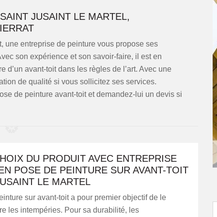
SAINT JUSAINT LE MARTEL,
IERRAT
nt, une entreprise de peinture vous propose ses
vec son expérience et son savoir-faire, il est en
 d’un avant-toit dans les règles de l’art. Avec une
ation de qualité si vous sollicitez ses services.
pose de peinture avant-toit et demandez-lui un devis si
HOIX DU PRODUIT AVEC ENTREPRISE
EN POSE DE PEINTURE SUR AVANT-TOIT
JUSAINT LE MARTEL
inture sur avant-toit a pour premier objectif de le
re les intempéries. Pour sa durabilité, les