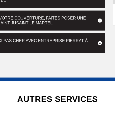
TEL
E VOTRE COUVERTURE, FAITES POSER UNE
AINT JUSAINT LE MARTEL
IX PAS CHER AVEC ENTREPRISE PIERRAT À
AUTRES SERVICES