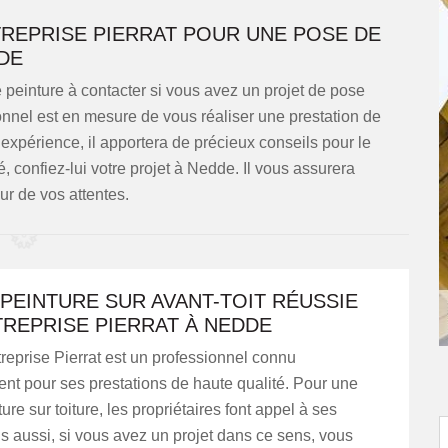
TREPRISE PIERRAT POUR UNE POSE DE
DE
e peinture à contacter si vous avez un projet de pose
onnel est en mesure de vous réaliser une prestation de
n expérience, il apportera de précieux conseils pour le
, confiez-lui votre projet à Nedde. Il vous assurera
ur de vos attentes.
PEINTURE SUR AVANT-TOIT RÉUSSIE
TREPRISE PIERRAT À NEDDE
eprise Pierrat est un professionnel connu
ent pour ses prestations de haute qualité. Pour une
re sur toiture, les propriétaires font appel à ses
s aussi, si vous avez un projet dans ce sens, vous