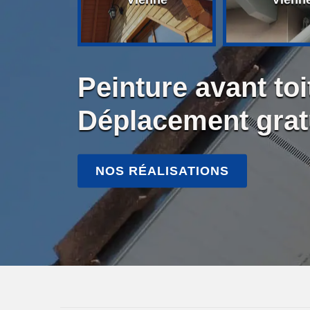
Peinture avant to
Déplacement grat
NOS RÉALISATIONS