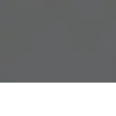
Demande de devis gratuit