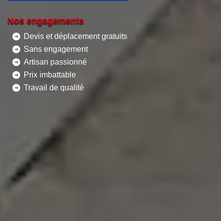
Nos engagements
Devis et déplacement gratuits
Sans engagement
Artisan passionné
Prix imbattable
Travail de qualité