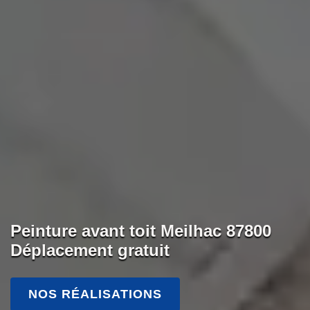
Peinture avant toit Meilhac 87800
Déplacement gratuit
NOS RÉALISATIONS