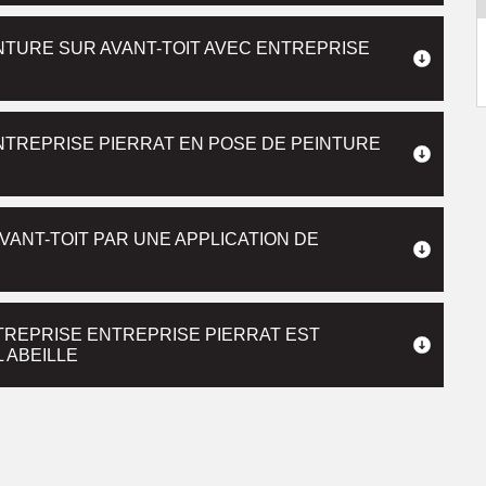
NTURE SUR AVANT-TOIT AVEC ENTREPRISE
 ENTREPRISE PIERRAT EN POSE DE PEINTURE
VANT-TOIT PAR UNE APPLICATION DE
NTREPRISE ENTREPRISE PIERRAT EST
 ABEILLE