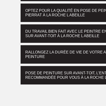
OPTEZ POUR LA QUALITÉ EN POSE DE PEI
PIERRAT À LA ROCHE L ABEILLE
DU TRAVAIL BIEN FAIT AVEC LE PEINTRE
SUR AVANT-TOIT À LA ROCHE L ABEILLE
RALLONGEZ LA DURÉE DE VIE DE VOTRE A
PEINTURE
POSE DE PEINTURE SUR AVANT-TOIT, L’E
RECOMMANDÉE POUR VOUS À LA ROCHE L