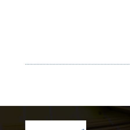
fournies lors