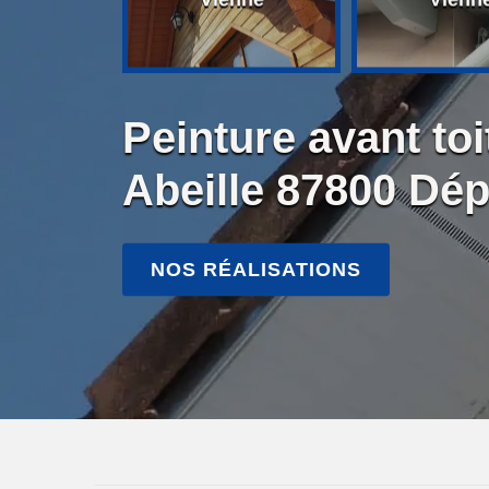
Peinture avant to
Abeille 87800 Dép
NOS RÉALISATIONS