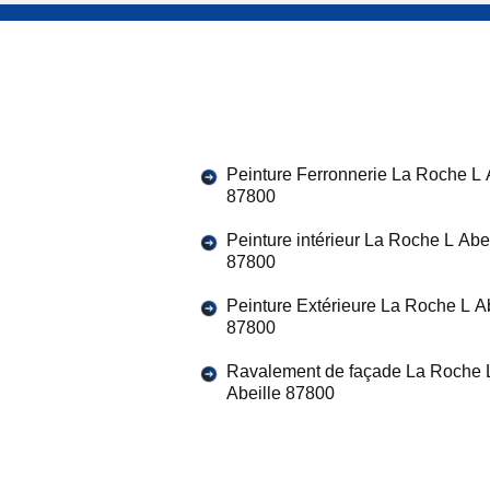
Peinture Ferronnerie La Roche L 
87800
Peinture intérieur La Roche L Abei
87800
Peinture Extérieure La Roche L Ab
87800
Ravalement de façade La Roche 
Abeille 87800