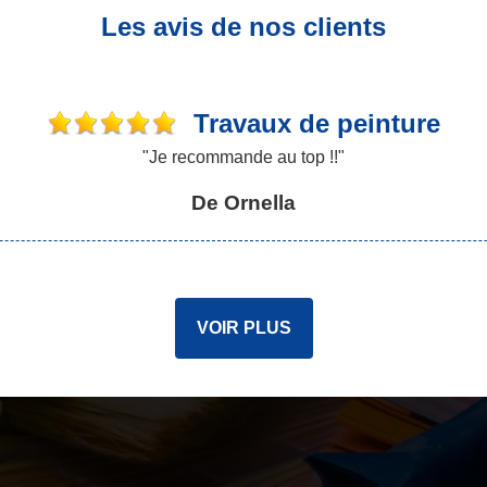
Les avis de nos clients
Travaux de peinture
"Je recommande au top !!"
De Ornella
VOIR PLUS