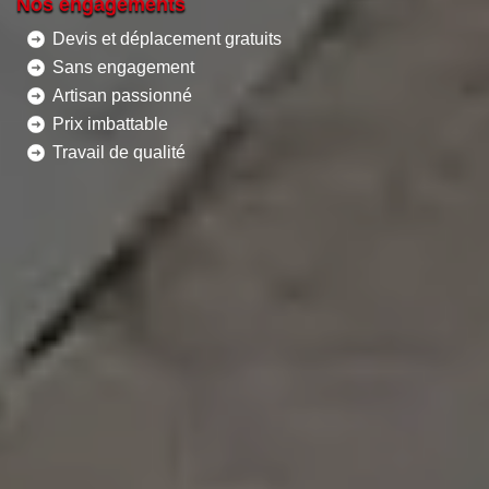
Nos engagements
Devis et déplacement gratuits
Sans engagement
Artisan passionné
Prix imbattable
Travail de qualité