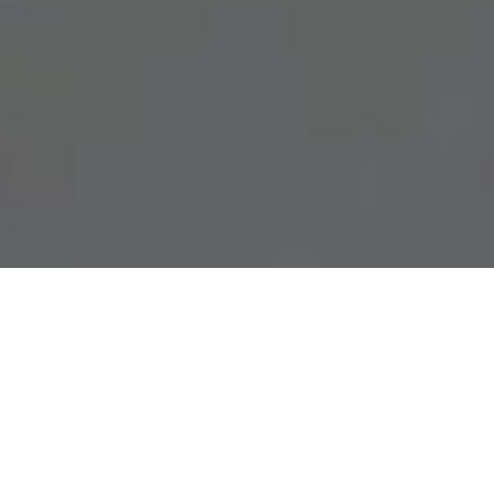
Demande de devis gratuit