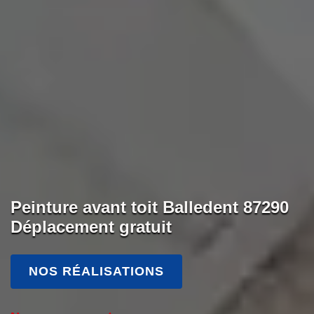
Peinture avant toit Balledent 87290
Déplacement gratuit
NOS RÉALISATIONS