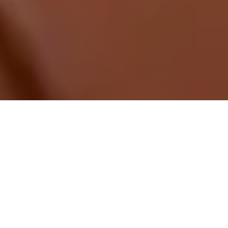
Demande de devis gratuit