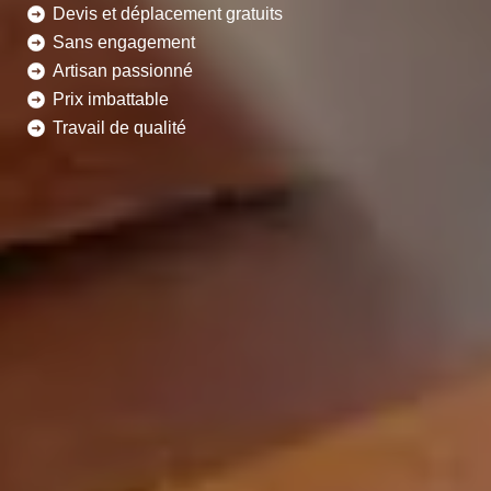
Devis et déplacement gratuits
Sans engagement
Artisan passionné
Prix imbattable
Travail de qualité