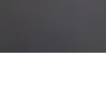
Demande de devis gratuit