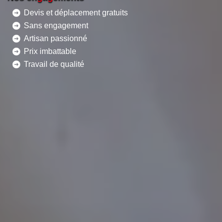
Devis et déplacement gratuits
Sans engagement
Artisan passionné
Prix imbattable
Travail de qualité