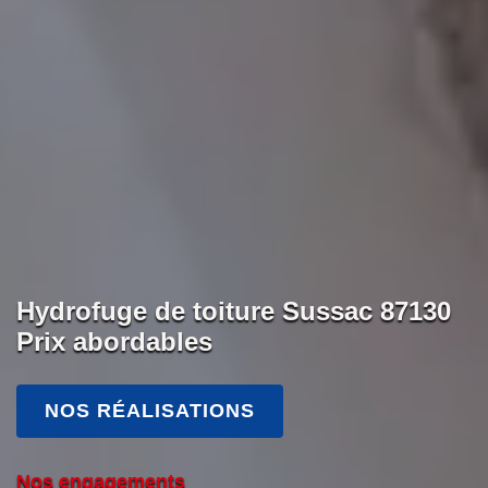
Hydrofuge de toiture Sussac 87130
Prix abordables
NOS RÉALISATIONS
Nos engagements