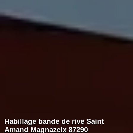
Habillage bande de rive Saint
Amand Magnazeix 87290