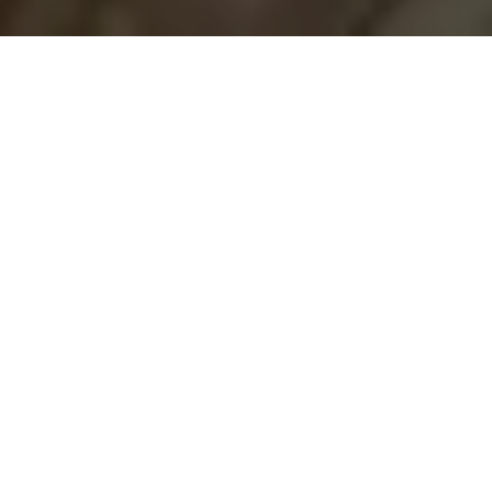
Demande de devis gratuit