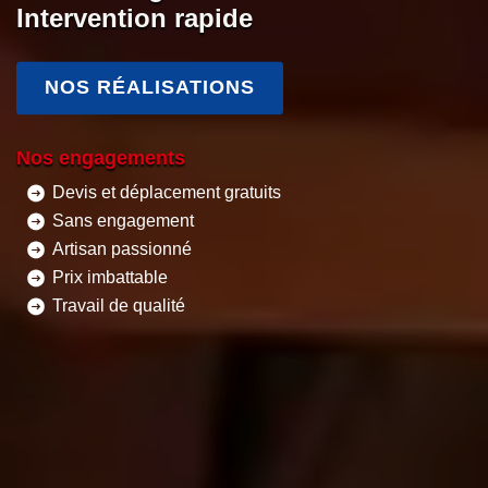
Intervention rapide
NOS RÉALISATIONS
Nos engagements
Devis et déplacement gratuits
Sans engagement
Artisan passionné
Prix imbattable
Travail de qualité