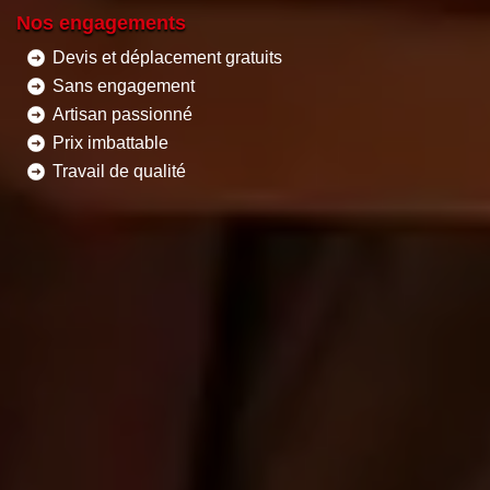
Nos engagements
Devis et déplacement gratuits
Sans engagement
Artisan passionné
Prix imbattable
Travail de qualité