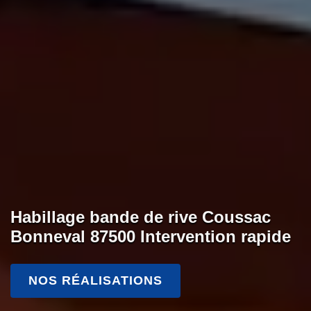
Habillage bande de rive Coussac
Bonneval 87500 Intervention rapide
NOS RÉALISATIONS