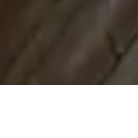
Demande de devis gratuit