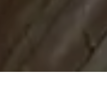
Demande de devis gratuit