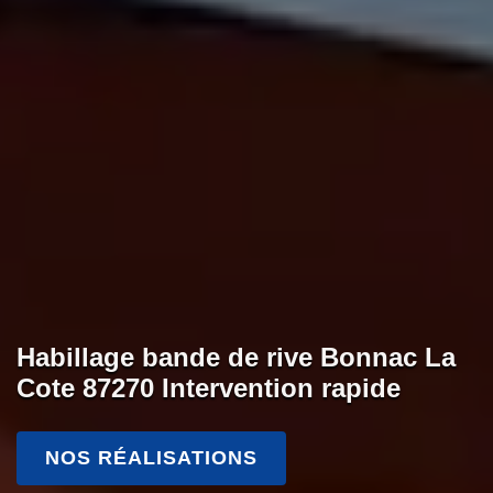
Habillage bande de rive Bonnac La
Cote 87270 Intervention rapide
NOS RÉALISATIONS