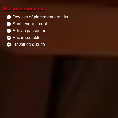
Nos engagements
Devis et déplacement gratuits
Sans engagement
Artisan passionné
Prix imbattable
Travail de qualité