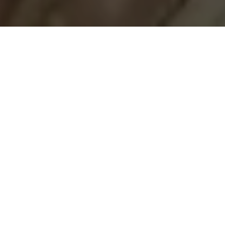
Demande de devis gratuit