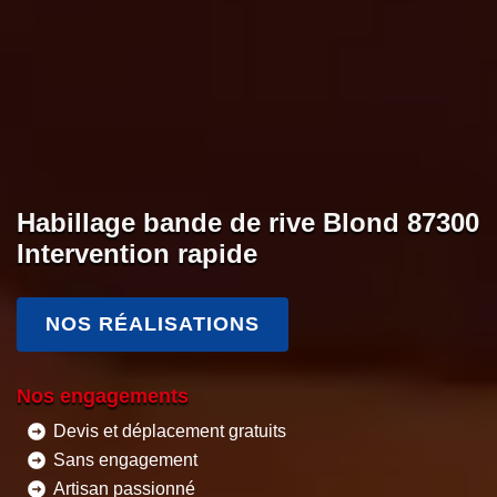
Habillage bande de rive Blond 87300
Intervention rapide
NOS RÉALISATIONS
Nos engagements
Devis et déplacement gratuits
Sans engagement
Artisan passionné