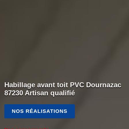
Habillage avant toit PVC Dournazac
87230 Artisan qualifié
NOS RÉALISATIONS