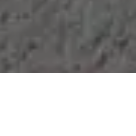
Demande de devis gratuit