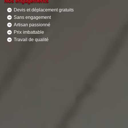
Nos engagements
Devis et déplacement gratuits
Sans engagement
Artisan passionné
Prix imbattable
Travail de qualité